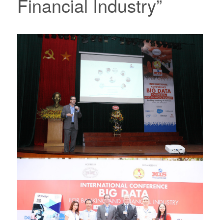
Financial Industry”