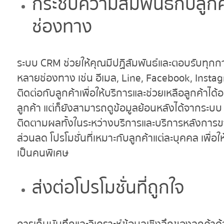
กระชับความสัมพันธ์กับลูกค
ช่องทาง
ระบบ CRM ช่วยให้คุณมีปฏิสัมพันธ์และตอบรับทุกก
หลายช่องทาง เช่น อีเมล, Line, Facebook, Insta
ติดต่อกับลูกค้าเพื่อให้บริการและช่วยเหลือลูกค้าได้
ลูกค้า แต่ก็ยังสามารถดูข้อมูลย้อนหลังได้จากระบบ ท
ติดตามผลทั้งในระหว่างบริการและบริการหลังการ
ส่วนลด โปรโมชั่นที่เหมาะกับลูกค้าแต่ละบุคคล เพื่อให้
เป็นคนพิเศษ
ส่งต่อโปรโมชั่นที่ถูกใจ