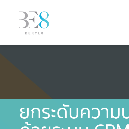
ยกระดับความปร