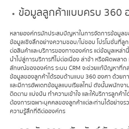
ข้อมูลลูกค้าแบบครบ 360
หลายองค์กรมักประสบปัญหาในการจัดการข้อมูลของลูก
ข้อมูลเชิงลึกอย่างความชอบ/ไม่ชอบ โปรโมชั่นที่ลูก
ต่อสินค้าและบริการของทางองค์กร แต่ข้อมูลเหล่า
นำไปสู่การบริการที่ไม่ต่อเนื่อง ล่าช้า หรือผิดพล
ลักษณ์ขององค์กร ระบบ CRM จะช่วยแก้ปัญหาที่ก
ข้อมูลของลูกค้าได้รอบด้านแบบ 360 องศา ด้วยการส
และมีการอัพเดทข้อมูลแบบเรียลไทม์ ดังนั้นพนักงา
ติดตาม แบ่งปัน ทำความเข้าใจ และให้บริการลูกค้า
ต้องการเฉพาะบุคคลของลูกค้าแต่ละท่านได้อย่างรวด
ความรู้สึกที่ดีต่อองค์กร