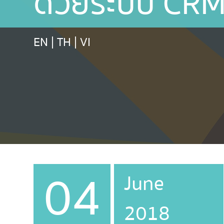
ด้วยระบบ CR
EN
|
TH
|
VI
04
June
2018