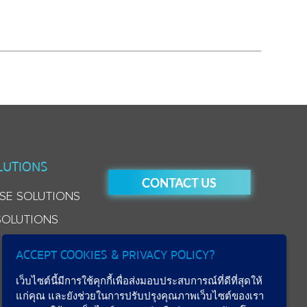
LUTIONS
SE SOLUTIONS
SOLUTIONS
ACCEPT COOKIES & PRIVACY POLICY?
เว็บไซต์นี้มีการใช้คุกกี้เพื่อส่งมอบประสบการณ์ที่ดีที่สุดให้
แก่คุณ และยังช่วยในการปรับปรุงคุณภาพเว็บไซต์ของเรา