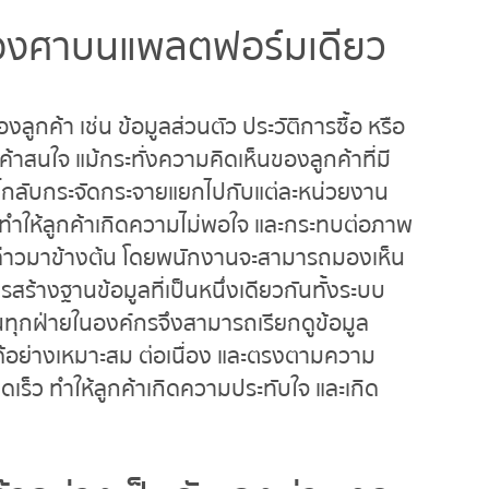
 องศาบนแพลตฟอร์มเดียว
ค้า เช่น ข้อมูลส่วนตัว ประวัติการซื้อ หรือ
ค้าสนใจ แม้กระทั่งความคิดเห็นของลูกค้าที่มี
นี้กลับกระจัดกระจายแยกไปกับแต่ละหน่วยงาน
าด ทำให้ลูกค้าเกิดความไม่พอใจ และกระทบต่อภาพ
ล่าวมาข้างต้น โดยพนักงานจะสามารถมองเห็น
ร้างฐานข้อมูลที่เป็นหนึ่งเดียวกันทั้งระบบ
นทุกฝ่ายในองค์กรจึงสามารถเรียกดูข้อมูล
ได้อย่างเหมาะสม ต่อเนื่อง และตรงตามความ
เร็ว ทำให้ลูกค้าเกิดความประทับใจ และเกิด