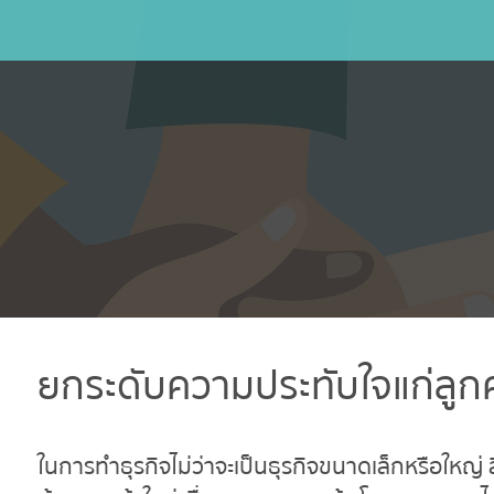
M
ยกระดับความประทับใจแก่ลูก
ในการทำธุรกิจไม่ว่าจะเป็นธุรกิจขนาดเล็กหรือใหญ่ ส