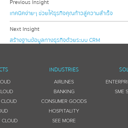
Previous Insight
เทคนิคง่ายๆ ช่วยให้ธุรกิจคุณก้าวสู่ความสำเร็จ
Next Insight
สร้างฐานข้อมูลทางธุรกิจด้วยระบบ CRM
CTS
INDUSTRIES
SO
LOUD
AIRLINES
ENTERPRI
CLOUD
BANKING
SME 
 CLOUD
CONSUMER GOODS
OUD
HOSPITALITY
 CLOUD
SEE MORE