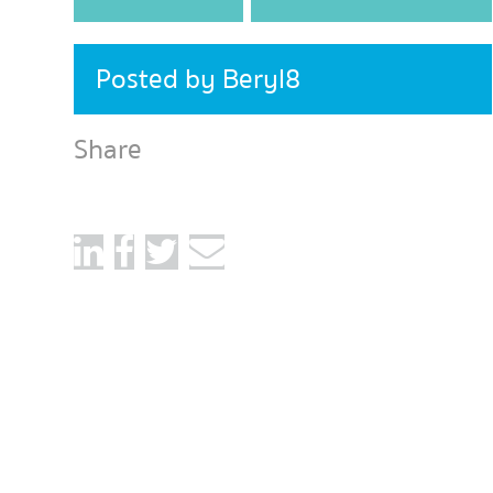
Posted by Beryl8
Share