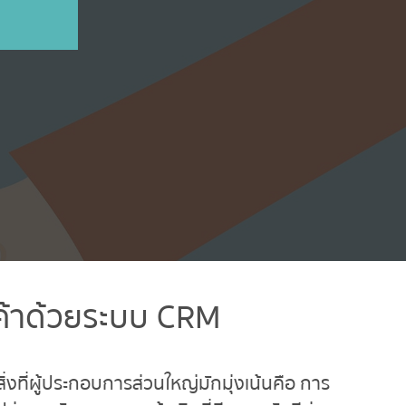
ค้าด้วยระบบ CRM
ิ่งที่ผู้ประกอบการส่วนใหญ่มักมุ่งเน้นคือ การ