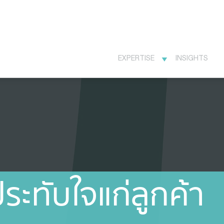
EXPERTISE
INSIGHTS
ะทับใจแก่ลูกค้า