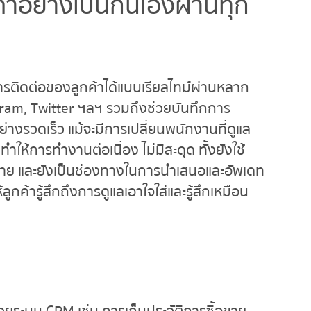
้าอย่างเป็นกันเองผ่านทุก
ารติดต่อของลูกค้าได้แบบเรียลไทม์ผ่านหลาก
gram, Twitter ฯลฯ รวมถึงช่วยบันทึกการ
อย่างรวดเร็ว แม้จะมีการเปลี่ยนพนักงานที่ดูแล
ำให้การทำงานต่อเนื่อง ไม่มีสะดุด ทั้งยังใช้
ขาย และยังเป็นช่องทางในการนำเสนอและอัพเดท
ลูกค้ารู้สึกถึงการดูแลเอาใจใส่และรู้สึกเหมือน