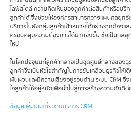
การเก็บบันทึกและวิเคราะห์ข้อมูลเชิงลึกของลูกค้า
ไลฟ์สไตล์ ความคิดเห็นของลูกค้าต่อสินค้าหรือ
ลูกค้าได้ จึงช่วยให้องค์กรสามารถวางแผนกลยุทธ์แ
บริการไปยังกลุ่มลูกค้าเป้าหมายได้อย่างถูกต้องแ
ครอบคลุมความต้องการได้มากยิ่งขึ้น ซึ่งเป็นกลยุท
ใหม่
ในโลกปัจจุบันที่ลูกค้ากลายเป็นจุดศูนย์กลางของธุ
ลูกค้าจึงเป็นหัวใจสำคัญในการขับเคลื่อนธุรกิจให้เ
ผันผวนและมีความเสี่ยงอยู่รอบด้าน ระบบ CRM จึงเป
ใจลูกค้าให้อยู่หมัดเพื่อนำไปสู่การสร้างความภักดีต
ข้อมูลเพิ่มเติมเกี่ยวกับบริการ
CRM